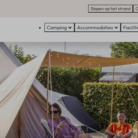
Slapen op het strand
C
Camping
Accommodaties
Facilit