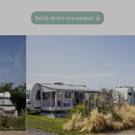
Bekijk direct ons aanbod