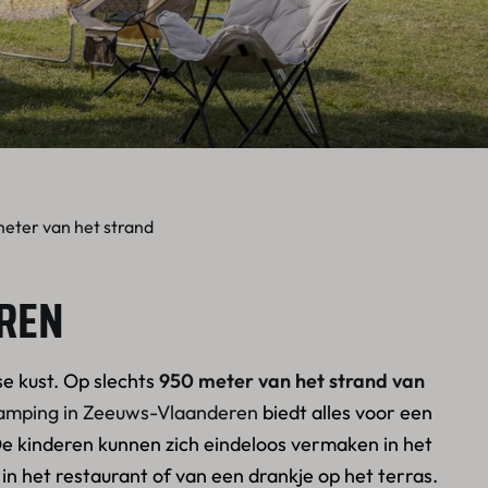
eter van het strand
REN
e kust. Op slechts
950 meter van het strand van
amping in Zeeuws-Vlaanderen
biedt alles voor een
e kinderen kunnen zich eindeloos vermaken in het
 in het restaurant of van een drankje op het terras.