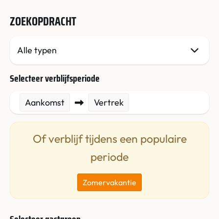
ZOEKOPDRACHT
Selecteer verblijfsperiode
Aankomst
Vertrek
Of verblijf tijdens een populaire
periode
Zomervakantie