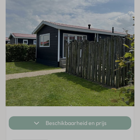
Beschikbaarheid en prijs