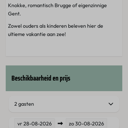
Knokke, romantisch Brugge of eigenzinnige
Gent.
Zowel ouders als kinderen beleven hier de
ultieme vakantie aan zee!
Beschikbaarheid en prijs
2 gasten
vr
28-08-2026
zo
30-08-2026