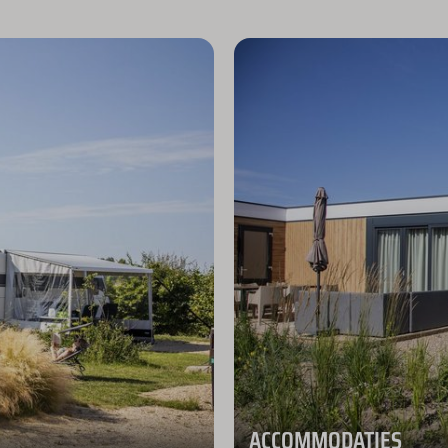
ACCOMMODATIES