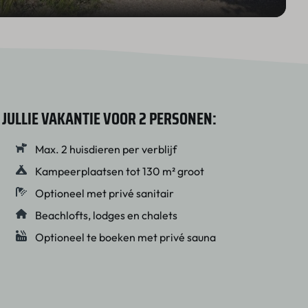
JULLIE VAKANTIE VOOR 2 PERSONEN:
Max. 2 huisdieren per verblijf
Kampeerplaatsen tot 130 m² groot
Optioneel met privé sanitair
Beachlofts, lodges en chalets
Optioneel te boeken met privé sauna