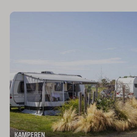
KAMPEREN