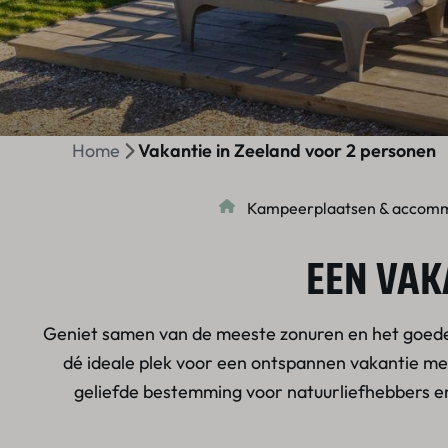
Home
Vakantie in Zeeland voor 2 personen
Kampeerplaatsen & accom
EEN VAK
Geniet samen van de meeste zonuren en het goed
dé ideale plek voor een ontspannen vakantie m
geliefde bestemming voor natuurliefhebbers en 