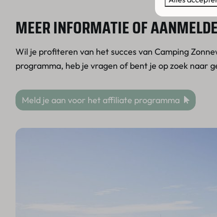
MEER INFORMATIE OF AANMELD
Wil je profiteren van het succes van Camping Zonnew
programma, heb je vragen of bent je op zoek naar 
Meld je aan voor het affiliate programma