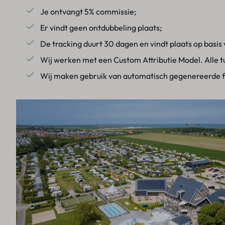
Je ontvangt 5% commissie;
Er vindt geen ontdubbeling plaats;
De tracking duurt 30 dagen en vindt plaats op basis 
Wij werken met een Custom Attributie Model. Alle 
Wij maken gebruik van automatisch gegenereerde 