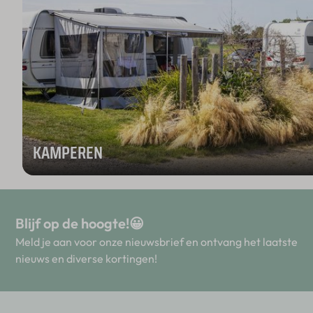
KAMPEREN
Blijf op de hoogte!😀
Meld je aan voor onze nieuwsbrief en ontvang het laatste
nieuws en diverse kortingen!