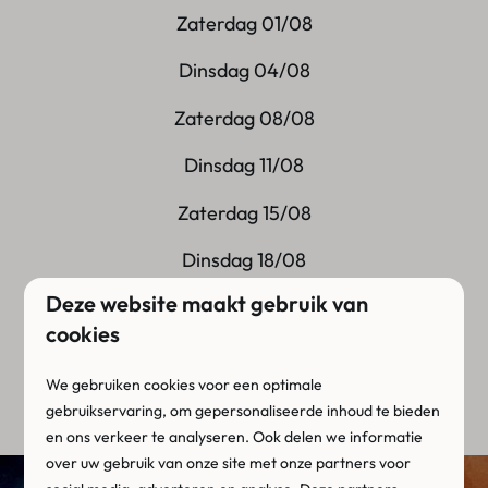
Zaterdag 01/08
Dinsdag 04/08
Zaterdag 08/08
Dinsdag 11/08
Zaterdag 15/08
Dinsdag 18/08
Deze website maakt gebruik van
Zaterdag 22/08
cookies
Dinsdag 25/08
We gebruiken cookies voor een optimale
Zaterdag 29/08
gebruikservaring, om gepersonaliseerde inhoud te bieden
en ons verkeer te analyseren. Ook delen we informatie
over uw gebruik van onze site met onze partners voor