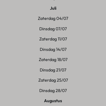
Juli
Zaterdag 04/07
Dinsdag 07/07
Zaterdag 11/07
Dinsdag 14/07
Zaterdag 18/07
Dinsdag 21/07
Zaterdag 25/07
Dinsdag 28/07
Augustus