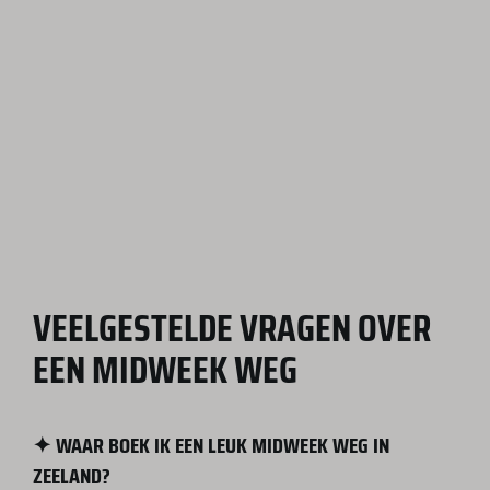
VEELGESTELDE VRAGEN OVER
EEN MIDWEEK WEG
✦ WAAR BOEK IK EEN LEUK MIDWEEK WEG IN
ZEELAND?