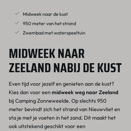
Midweek naar de kust
950 meter van het strand
Zwembad met waterspeeltuin
MIDWEEK NAAR
ZEELAND NABIJ DE KUST
Even tijd voor jezelf en genieten aan de kust?
Kies dan voor een
midweek weg naar Zeeland
bij Camping Zonneweelde. Op slechts 950
meter bevindt zich het strand van Nieuwvliet en
sta je met je voeten in het zand. Dit maakt het
ook uitstekend geschikt voor een