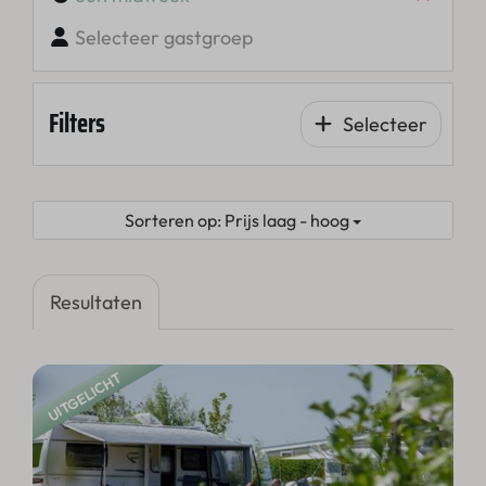
Selecteer gastgroep
Filters
Selecteer
Sorteren op: Prijs laag - hoog
Resultaten
UITGELICHT