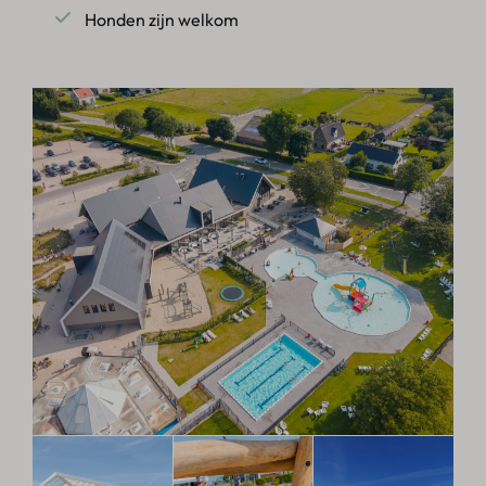
Honden zijn welkom