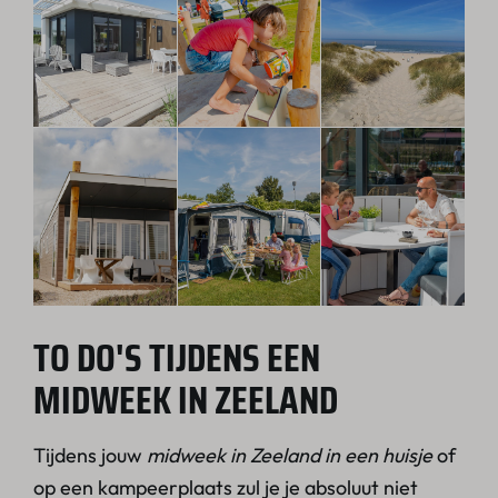
TO DO'S TIJDENS EEN
MIDWEEK IN ZEELAND
Tijdens jouw
midweek in Zeeland in een huisje
of
op een kampeerplaats zul je je absoluut niet