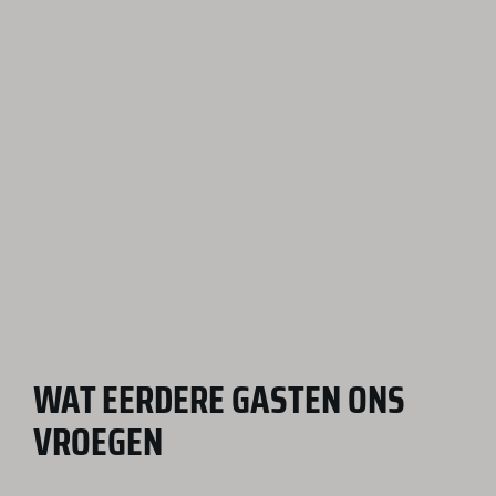
WAT EERDERE GASTEN ONS
VROEGEN