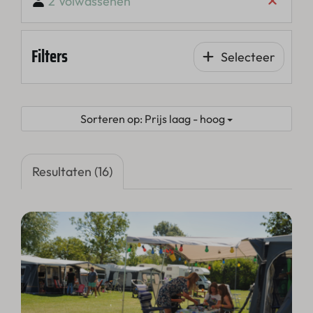
2 Volwassenen
Filters
Selecteer
Sorteren op: Prijs laag - hoog
Resultaten (16)