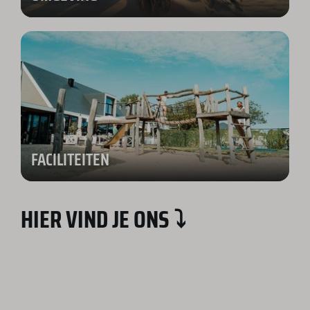
FACILITEITEN
HIER VIND JE ONS ⤵