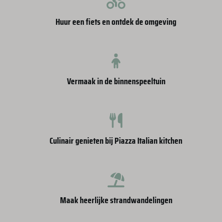
Huur een fiets en ontdek de omgeving
Vermaak in de binnenspeeltuin
Culinair genieten bij Piazza Italian kitchen
Maak heerlijke strandwandelingen