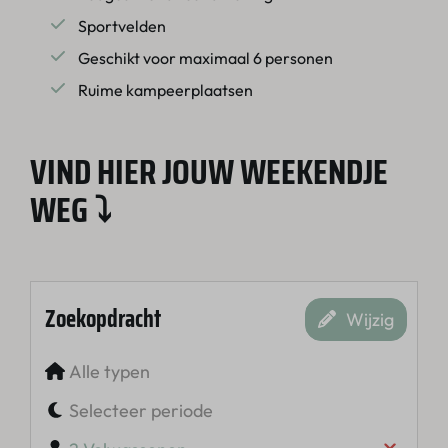
Sportvelden
Geschikt voor maximaal 6 personen
Ruime kampeerplaatsen
VIND HIER JOUW WEEKENDJE
WEG ⤵
Zoekopdracht
Wijzig
Alle typen
Selecteer periode