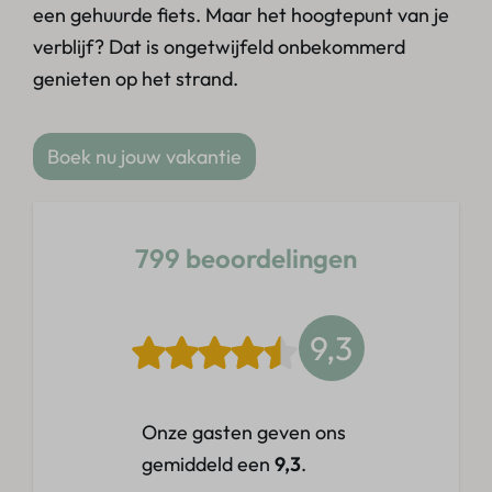
een gehuurde fiets. Maar het hoogtepunt van je
verblijf? Dat is ongetwijfeld onbekommerd
genieten op het strand.
Boek nu jouw vakantie
799 beoordelingen
9,3
Onze gasten geven ons
gemiddeld een
9,3
.