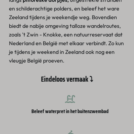
en schilderachtige polders, en beleef het ware
Zeeland tijdens je weekendje weg. Bovendien
biedt de nabije omgeving talloze wandelroutes,
zoals 't Zwin - Knokke, een natuurreservaat dat
Nederland en België met elkaar verbindt. Zo kun
je tijdens je weekend in Zeeland ook nog een
vleugje België proeven.
Eindeloos vermaak ⤵
Beleef waterpret in het buitenzwembad