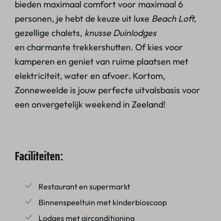
bieden maximaal comfort voor maximaal 6
personen, je hebt de keuze uit luxe
Beach Loft,
gezellige chalets,
knusse Duinlodges
en charmante trekkershutten
.
Of kies voor
kamperen en geniet van ruime plaatsen met
elektriciteit, water en afvoer. Kortom,
Zonneweelde is jouw perfecte uitvalsbasis voor
een onvergetelijk weekend in Zeeland!
Faciliteiten:
Restaurant en supermarkt
Binnenspeeltuin met kinderbioscoop
Lodges met airconditioning