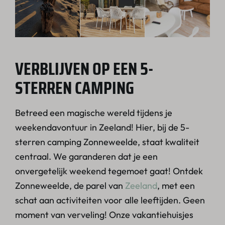
VERBLIJVEN OP EEN 5-
STERREN CAMPING
Betreed een magische wereld tijdens je
weekendavontuur in Zeeland! Hier, bij de 5-
sterren camping Zonneweelde, staat kwaliteit
centraal. We garanderen dat je een
onvergetelijk weekend tegemoet gaat! Ontdek
Zonneweelde, de parel van
Zeeland
, met een
schat aan activiteiten voor alle leeftijden. Geen
moment van verveling! Onze vakantiehuisjes