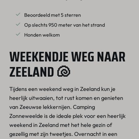
Beoordeeld met 5 sterren
Op slechts 950 meter van het strand
Honden welkom
WEEKENDJE WEG NAAR
ZEELAND 🐚
Tijdens een weekend weg in Zeeland kun je
heerlijk uitwaaien, tot rust komen en genieten
van Zeeuwse lekkernijen. Camping
Zonneweelde is de ideale plek voor een heerlijk
weekend in Zeeland met het hele gezin of
gezellig met zijn tweetjes. Overnacht in een