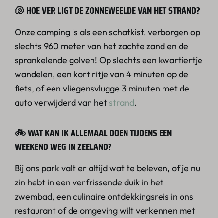
🐚 HOE VER LIGT DE ZONNEWEELDE VAN HET STRAND?
Onze camping is als een schatkist, verborgen op
slechts 960 meter van het zachte zand en de
sprankelende golven! Op slechts een kwartiertje
wandelen, een kort ritje van 4 minuten op de
fiets, of een vliegensvlugge 3 minuten met de
auto verwijderd van het
strand
.
🚲 WAT KAN IK ALLEMAAL DOEN TIJDENS EEN
WEEKEND WEG IN ZEELAND?
Bij ons park valt er altijd wat te beleven, of je nu
zin hebt in een verfrissende duik in het
zwembad, een culinaire ontdekkingsreis in ons
restaurant of de omgeving wilt verkennen met